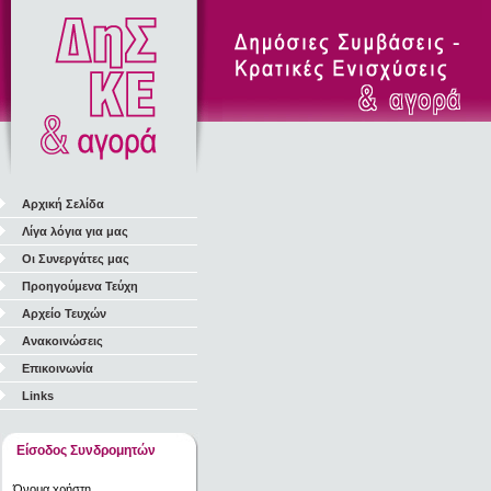
Αρχική Σελίδα
Λίγα λόγια για μας
Οι Συνεργάτες μας
Προηγούμενα Τεύχη
Αρχείο Τευχών
Ανακοινώσεις
Επικοινωνία
Links
Είσοδος Συνδρομητών
Όνομα χρήστη