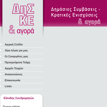
Αρχική Σελίδα
Λίγα λόγια για μας
Οι Συνεργάτες μας
Προηγούμενα Τεύχη
Αρχείο Τευχών
Ανακοινώσεις
Επικοινωνία
Links
Είσοδος Συνδρομητών
Όνομα χρήστη