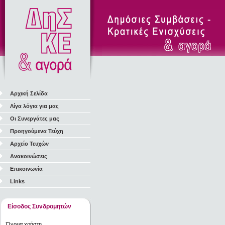
Αρχική Σελίδα
Λίγα λόγια για μας
Οι Συνεργάτες μας
Προηγούμενα Τεύχη
Αρχείο Τευχών
Ανακοινώσεις
Επικοινωνία
Links
Είσοδος Συνδρομητών
Όνομα χρήστη