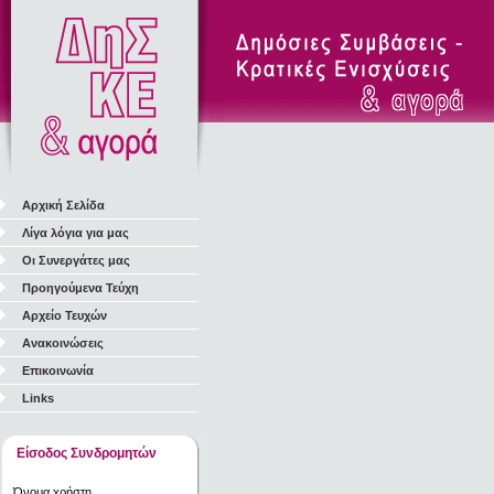
Αρχική Σελίδα
Λίγα λόγια για μας
Οι Συνεργάτες μας
Προηγούμενα Τεύχη
Αρχείο Τευχών
Ανακοινώσεις
Επικοινωνία
Links
Είσοδος Συνδρομητών
Όνομα χρήστη