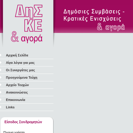
Αρχική Σελίδα
Λίγα λόγια για μας
Οι Συνεργάτες μας
Προηγούμενα Τεύχη
Αρχείο Τευχών
Ανακοινώσεις
Επικοινωνία
Links
Είσοδος Συνδρομητών
Όνομα χρήστη