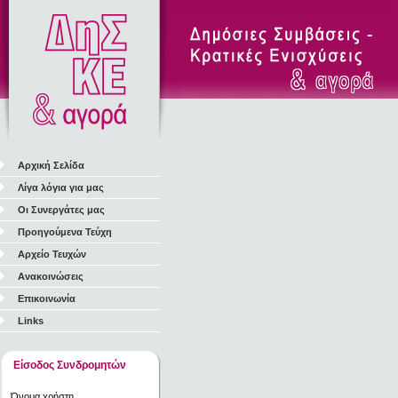
Αρχική Σελίδα
Λίγα λόγια για μας
Οι Συνεργάτες μας
Προηγούμενα Τεύχη
Αρχείο Τευχών
Ανακοινώσεις
Επικοινωνία
Links
Είσοδος Συνδρομητών
Όνομα χρήστη