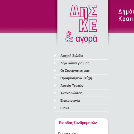
Αρχική Σελίδα
Λίγα λόγια για μας
Οι Συνεργάτες μας
Προηγούμενα Τεύχη
Αρχείο Τευχών
Ανακοινώσεις
Επικοινωνία
Links
Είσοδος Συνδρομητών
Όνομα χρήστη