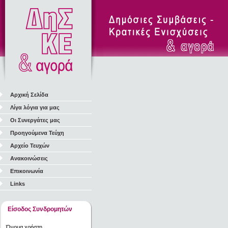
Αρχική Σελίδα
Λίγα λόγια για μας
Οι Συνεργάτες μας
Προηγούμενα Τεύχη
Αρχείο Τευχών
Ανακοινώσεις
Επικοινωνία
Links
Είσοδος Συνδρομητών
Όνομα χρήστη