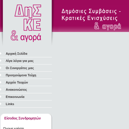
Αρχική Σελίδα
Λίγα λόγια για μας
Οι Συνεργάτες μας
Προηγούμενα Τεύχη
Αρχείο Τευχών
Ανακοινώσεις
Επικοινωνία
Links
Είσοδος Συνδρομητών
Όνομα χρήστη