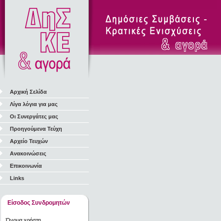
Αρχική Σελίδα
Λίγα λόγια για μας
Οι Συνεργάτες μας
Προηγούμενα Τεύχη
Αρχείο Τευχών
Ανακοινώσεις
Επικοινωνία
Links
Είσοδος Συνδρομητών
Όνομα χρήστη