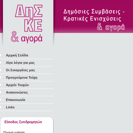
Αρχική Σελίδα
Λίγα λόγια για μας
Οι Συνεργάτες μας
Προηγούμενα Τεύχη
Αρχείο Τευχών
Ανακοινώσεις
Επικοινωνία
Links
Είσοδος Συνδρομητών
Όνομα χρήστη