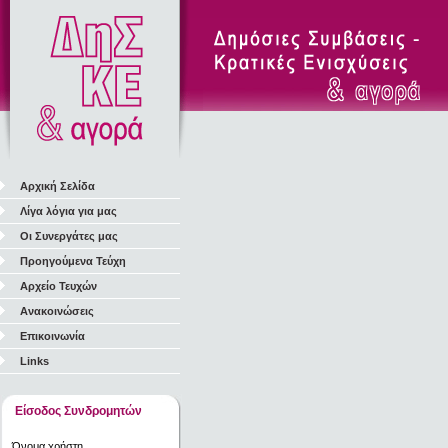
Αρχική Σελίδα
Λίγα λόγια για μας
Οι Συνεργάτες μας
Προηγούμενα Τεύχη
Αρχείο Τευχών
Ανακοινώσεις
Επικοινωνία
Links
Είσοδος Συνδρομητών
Όνομα χρήστη