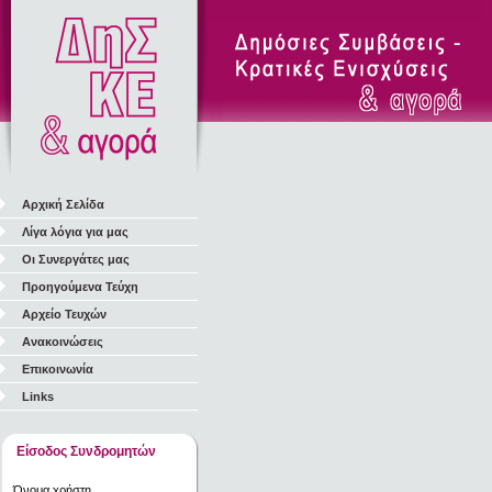
Αρχική Σελίδα
Λίγα λόγια για μας
Οι Συνεργάτες μας
Προηγούμενα Τεύχη
Αρχείο Τευχών
Ανακοινώσεις
Επικοινωνία
Links
Είσοδος Συνδρομητών
Όνομα χρήστη