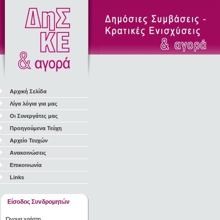
Αρχική Σελίδα
Λίγα λόγια για μας
Οι Συνεργάτες μας
Προηγούμενα Τεύχη
Αρχείο Τευχών
Ανακοινώσεις
Επικοινωνία
Links
Είσοδος Συνδρομητών
Όνομα χρήστη