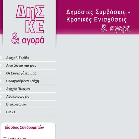
Αρχική Σελίδα
Λίγα λόγια για μας
Οι Συνεργάτες μας
Προηγούμενα Τεύχη
Αρχείο Τευχών
Ανακοινώσεις
Επικοινωνία
Links
Είσοδος Συνδρομητών
Όνομα χρήστη