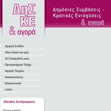
Αρχική Σελίδα
Λίγα λόγια για μας
Οι Συνεργάτες μας
Προηγούμενα Τεύχη
Αρχείο Τευχών
Ανακοινώσεις
Επικοινωνία
Links
Είσοδος Συνδρομητών
Όνομα χρήστη