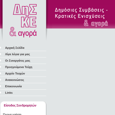
Αρχική Σελίδα
Λίγα λόγια για μας
Οι Συνεργάτες μας
Προηγούμενα Τεύχη
Αρχείο Τευχών
Ανακοινώσεις
Επικοινωνία
Links
Είσοδος Συνδρομητών
Όνομα χρήστη