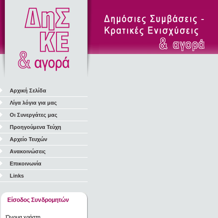
Αρχική Σελίδα
Λίγα λόγια για μας
Οι Συνεργάτες μας
Προηγούμενα Τεύχη
Αρχείο Τευχών
Ανακοινώσεις
Επικοινωνία
Links
Είσοδος Συνδρομητών
Όνομα χρήστη