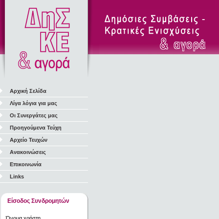
Αρχική Σελίδα
Λίγα λόγια για μας
Οι Συνεργάτες μας
Προηγούμενα Τεύχη
Αρχείο Τευχών
Ανακοινώσεις
Επικοινωνία
Links
Είσοδος Συνδρομητών
Όνομα χρήστη