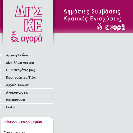
Αρχική Σελίδα
Λίγα λόγια για μας
Οι Συνεργάτες μας
Προηγούμενα Τεύχη
Αρχείο Τευχών
Ανακοινώσεις
Επικοινωνία
Links
Είσοδος Συνδρομητών
Όνομα χρήστη