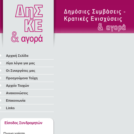
Αρχική Σελίδα
Λίγα λόγια για μας
Οι Συνεργάτες μας
Προηγούμενα Τεύχη
Αρχείο Τευχών
Ανακοινώσεις
Επικοινωνία
Links
Είσοδος Συνδρομητών
Όνομα χρήστη