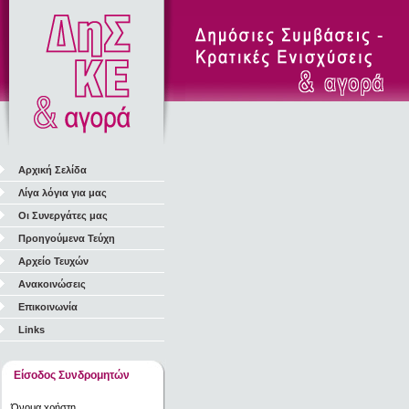
Αρχική Σελίδα
Λίγα λόγια για μας
Οι Συνεργάτες μας
Προηγούμενα Τεύχη
Αρχείο Τευχών
Ανακοινώσεις
Επικοινωνία
Links
Είσοδος Συνδρομητών
Όνομα χρήστη