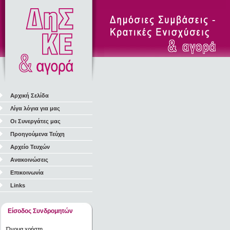
Αρχική Σελίδα
Λίγα λόγια για μας
Οι Συνεργάτες μας
Προηγούμενα Τεύχη
Αρχείο Τευχών
Ανακοινώσεις
Επικοινωνία
Links
Είσοδος Συνδρομητών
Όνομα χρήστη