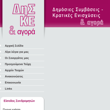
Αρχική Σελίδα
Λίγα λόγια για μας
Οι Συνεργάτες μας
Προηγούμενα Τεύχη
Αρχείο Τευχών
Ανακοινώσεις
Επικοινωνία
Links
Είσοδος Συνδρομητών
Όνομα χρήστη