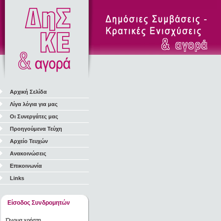
Αρχική Σελίδα
Λίγα λόγια για μας
Οι Συνεργάτες μας
Προηγούμενα Τεύχη
Αρχείο Τευχών
Ανακοινώσεις
Επικοινωνία
Links
Είσοδος Συνδρομητών
Όνομα χρήστη