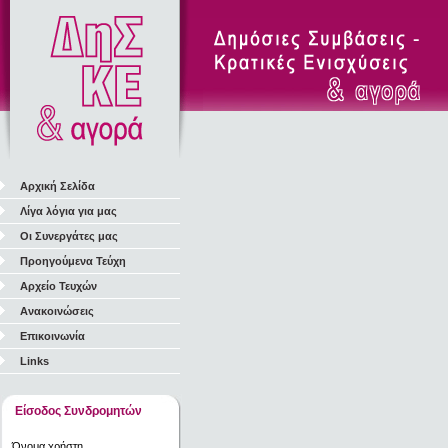
Αρχική Σελίδα
Λίγα λόγια για μας
Οι Συνεργάτες μας
Προηγούμενα Τεύχη
Αρχείο Τευχών
Ανακοινώσεις
Επικοινωνία
Links
Είσοδος Συνδρομητών
Όνομα χρήστη