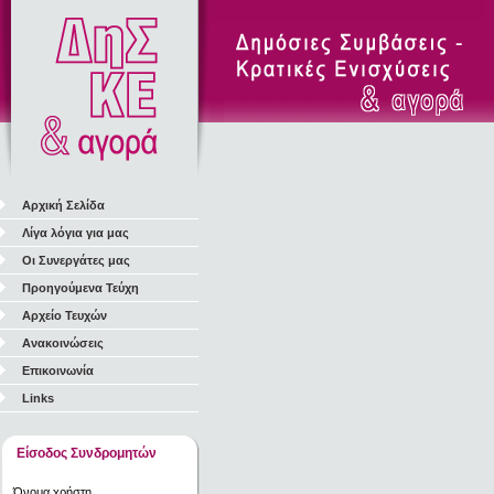
Αρχική Σελίδα
Λίγα λόγια για μας
Οι Συνεργάτες μας
Προηγούμενα Τεύχη
Αρχείο Τευχών
Ανακοινώσεις
Επικοινωνία
Links
Είσοδος Συνδρομητών
Όνομα χρήστη