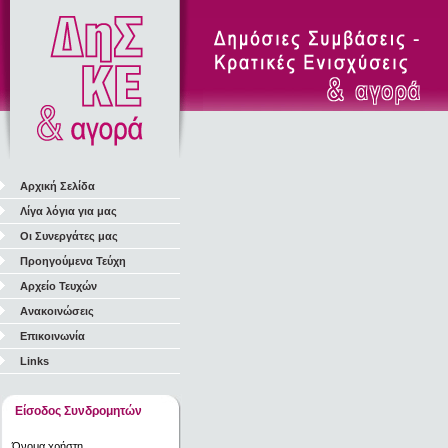
Αρχική Σελίδα
Λίγα λόγια για μας
Οι Συνεργάτες μας
Προηγούμενα Τεύχη
Αρχείο Τευχών
Ανακοινώσεις
Επικοινωνία
Links
Είσοδος Συνδρομητών
Όνομα χρήστη