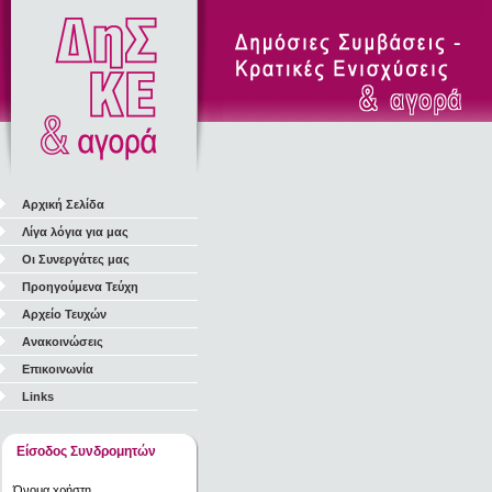
Αρχική Σελίδα
Λίγα λόγια για μας
Οι Συνεργάτες μας
Προηγούμενα Τεύχη
Αρχείο Τευχών
Ανακοινώσεις
Επικοινωνία
Links
Είσοδος Συνδρομητών
Όνομα χρήστη