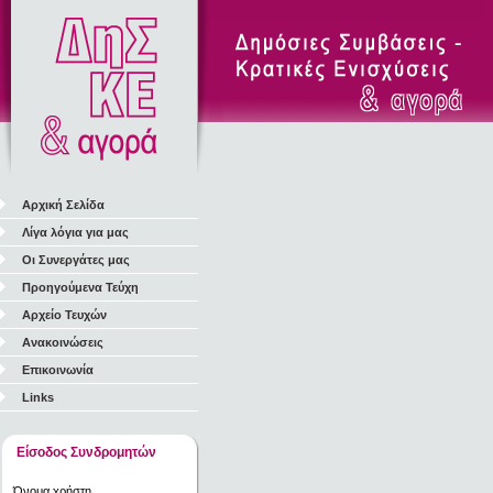
Αρχική Σελίδα
Λίγα λόγια για μας
Οι Συνεργάτες μας
Προηγούμενα Τεύχη
Αρχείο Τευχών
Ανακοινώσεις
Επικοινωνία
Links
Είσοδος Συνδρομητών
Όνομα χρήστη