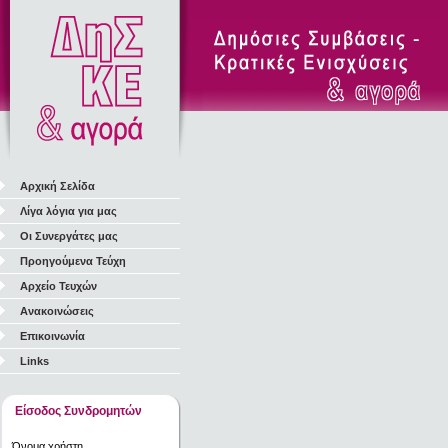
Αρχική Σελίδα
Λίγα λόγια για μας
Οι Συνεργάτες μας
Προηγούμενα Τεύχη
Αρχείο Τευχών
Ανακοινώσεις
Επικοινωνία
Links
Είσοδος Συνδρομητών
Όνομα χρήστη