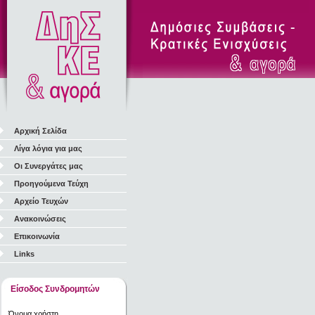
Αρχική Σελίδα
Λίγα λόγια για μας
Οι Συνεργάτες μας
Προηγούμενα Τεύχη
Αρχείο Τευχών
Ανακοινώσεις
Επικοινωνία
Links
Είσοδος Συνδρομητών
Όνομα χρήστη