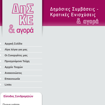
Αρχική Σελίδα
Λίγα λόγια για μας
Οι Συνεργάτες μας
Προηγούμενα Τεύχη
Αρχείο Τευχών
Ανακοινώσεις
Επικοινωνία
Links
Είσοδος Συνδρομητών
Όνομα χρήστη