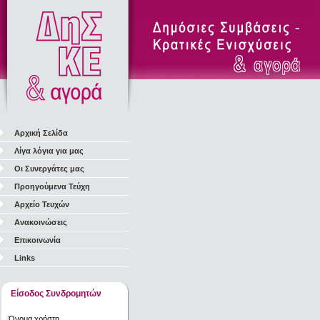
Αρχική Σελίδα
Λίγα λόγια για μας
Οι Συνεργάτες μας
Προηγούμενα Τεύχη
Αρχείο Τευχών
Ανακοινώσεις
Επικοινωνία
Links
Είσοδος Συνδρομητών
Όνομα χρήστη