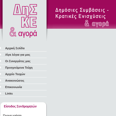
Αρχική Σελίδα
Λίγα λόγια για μας
Οι Συνεργάτες μας
Προηγούμενα Τεύχη
Αρχείο Τευχών
Ανακοινώσεις
Επικοινωνία
Links
Είσοδος Συνδρομητών
Όνομα χρήστη