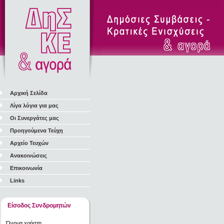
Αρχική Σελίδα
Λίγα λόγια για μας
Οι Συνεργάτες μας
Προηγούμενα Τεύχη
Αρχείο Τευχών
Ανακοινώσεις
Επικοινωνία
Links
Είσοδος Συνδρομητών
Όνομα χρήστη