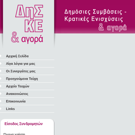
Αρχική Σελίδα
Λίγα λόγια για μας
Οι Συνεργάτες μας
Προηγούμενα Τεύχη
Αρχείο Τευχών
Ανακοινώσεις
Επικοινωνία
Links
Είσοδος Συνδρομητών
Όνομα χρήστη