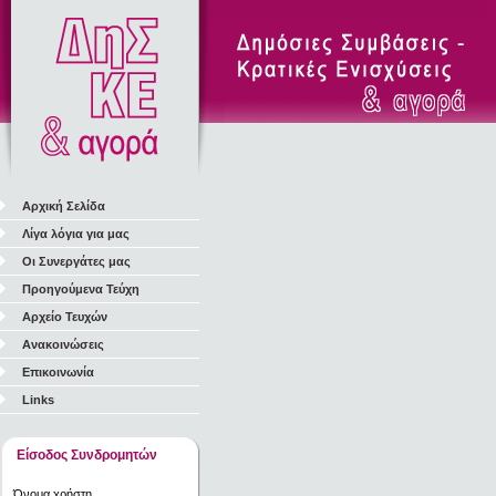
Αρχική Σελίδα
Λίγα λόγια για μας
Οι Συνεργάτες μας
Προηγούμενα Τεύχη
Αρχείο Τευχών
Ανακοινώσεις
Επικοινωνία
Links
Είσοδος Συνδρομητών
Όνομα χρήστη