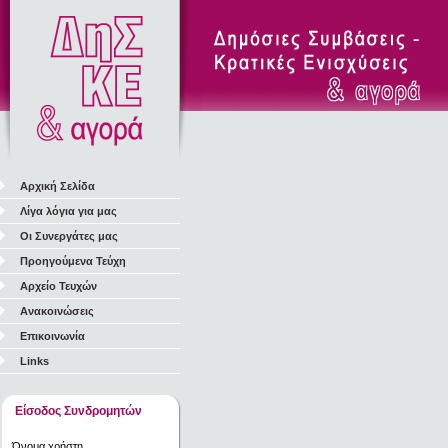
Αρχική Σελίδα
Λίγα λόγια για μας
Οι Συνεργάτες μας
Προηγούμενα Τεύχη
Αρχείο Τευχών
Ανακοινώσεις
Επικοινωνία
Links
Είσοδος Συνδρομητών
Όνομα χρήστη