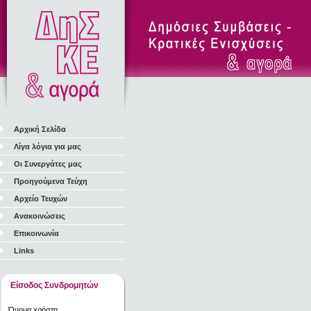
Αρχική Σελίδα
Λίγα λόγια για μας
Οι Συνεργάτες μας
Προηγούμενα Τεύχη
Αρχείο Τευχών
Ανακοινώσεις
Επικοινωνία
Links
Είσοδος Συνδρομητών
Όνομα χρήστη