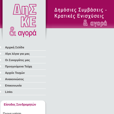
Αρχική Σελίδα
Λίγα λόγια για μας
Οι Συνεργάτες μας
Προηγούμενα Τεύχη
Αρχείο Τευχών
Ανακοινώσεις
Επικοινωνία
Links
Είσοδος Συνδρομητών
Όνομα χρήστη