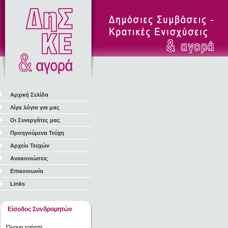
Αρχική Σελίδα
Λίγα λόγια για μας
Οι Συνεργάτες μας
Προηγούμενα Τεύχη
Αρχείο Τευχών
Ανακοινώσεις
Επικοινωνία
Links
Είσοδος Συνδρομητών
Όνομα χρήστη