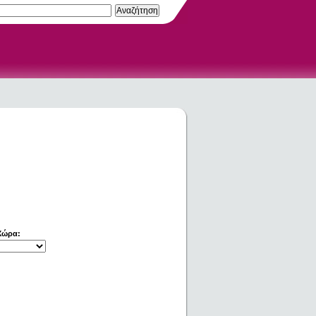
Χώρα: