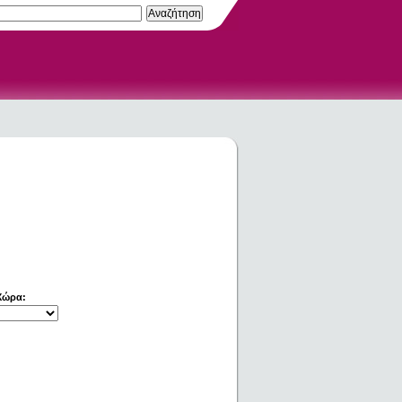
Χώρα: