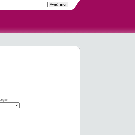
Χώρα: