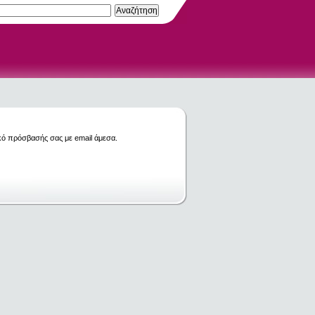
κό πρόσβασής σας με email άμεσα.