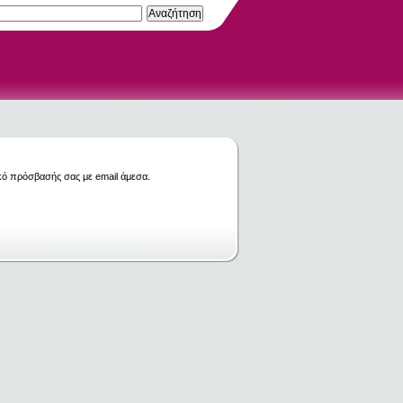
κό πρόσβασής σας με email άμεσα.