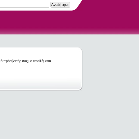
κό πρόσβασής σας με email άμεσα.