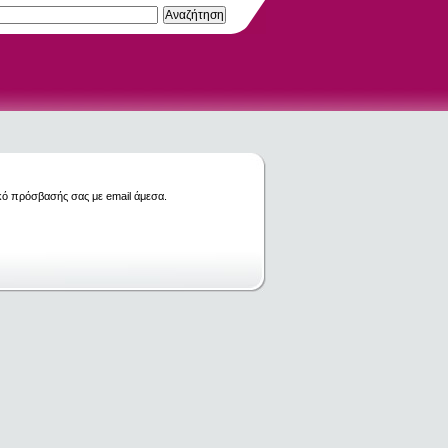
κό πρόσβασής σας με email άμεσα.