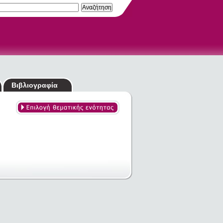
Βιβλιογραφία