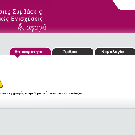
Επικαιρότητα
Άρθρα
Νομολογία
ηκαν εγγραφές στην θεματική ενότητα που επιλέξατε.